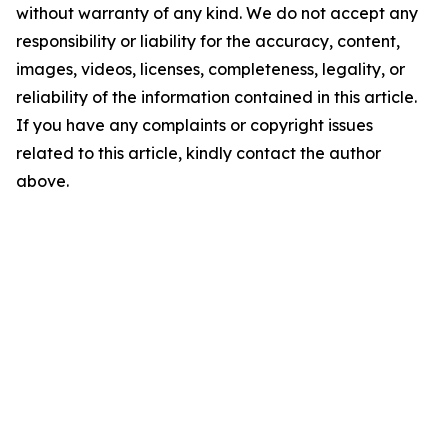
without warranty of any kind. We do not accept any
responsibility or liability for the accuracy, content,
images, videos, licenses, completeness, legality, or
reliability of the information contained in this article.
If you have any complaints or copyright issues
related to this article, kindly contact the author
above.