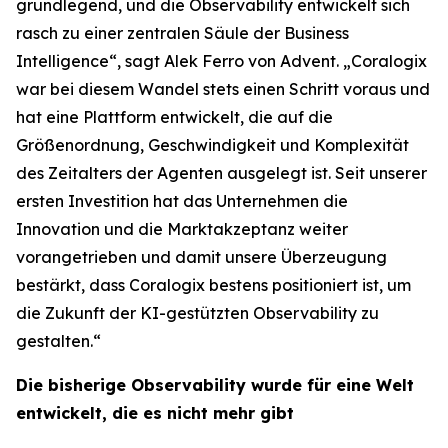
grundlegend, und die Observability entwickelt sich
rasch zu einer zentralen Säule der Business
Intelligence“, sagt Alek Ferro von Advent. „Coralogix
war bei diesem Wandel stets einen Schritt voraus und
hat eine Plattform entwickelt, die auf die
Größenordnung, Geschwindigkeit und Komplexität
des Zeitalters der Agenten ausgelegt ist. Seit unserer
ersten Investition hat das Unternehmen die
Innovation und die Marktakzeptanz weiter
vorangetrieben und damit unsere Überzeugung
bestärkt, dass Coralogix bestens positioniert ist, um
die Zukunft der KI-gestützten Observability zu
gestalten.“
Die bisherige Observability wurde für eine Welt
entwickelt, die es nicht mehr gibt