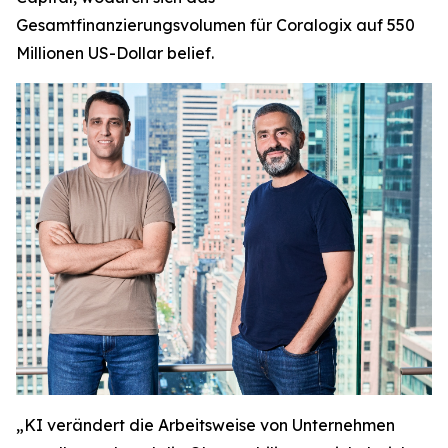
Gesamtfinanzierungsvolumen für Coralogix auf 550
Millionen US-Dollar belief.
„KI verändert die Arbeitsweise von Unternehmen