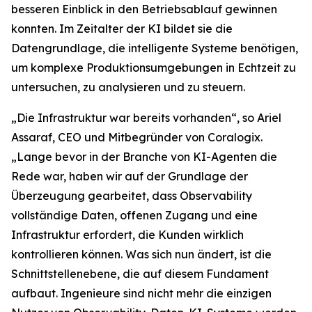
besseren Einblick in den Betriebsablauf gewinnen
konnten. Im Zeitalter der KI bildet sie die
Datengrundlage, die intelligente Systeme benötigen,
um komplexe Produktionsumgebungen in Echtzeit zu
untersuchen, zu analysieren und zu steuern.
„Die Infrastruktur war bereits vorhanden“, so Ariel
Assaraf, CEO und Mitbegründer von Coralogix.
„Lange bevor in der Branche von KI-Agenten die
Rede war, haben wir auf der Grundlage der
Überzeugung gearbeitet, dass Observability
vollständige Daten, offenen Zugang und eine
Infrastruktur erfordert, die Kunden wirklich
kontrollieren können. Was sich nun ändert, ist die
Schnittstellenebene, die auf diesem Fundament
aufbaut. Ingenieure sind nicht mehr die einzigen