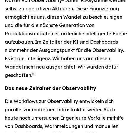
Nutzer von Observability-Daten. KI-Systeme werden
selbst zu operativen Akteuren. Diese Finanzierung
ermöglicht es uns, diesen Wandel zu beschleunigen
und die für die nächste Generation von
Produktionsabläufen erforderliche intelligente Ebene
aufzubauen. Im Zeitalter der KI sind Dashboards
nicht mehr der Ausgangspunkt für die Observability.
Es ist die Intelligenz. Wir haben uns auf diesen
Wandel nicht neu ausgerichtet. Wir wurden dafür
geschaffen.“
Das neue Zeitalter der Observability
Die Workflows zur Observability entwickeln sich
parallel zur modernen Infrastruktur weiter. Auch
heute noch untersuchen Ingenieure Vorfälle mithilfe
von Dashboards, Warnmeldungen und manuellen