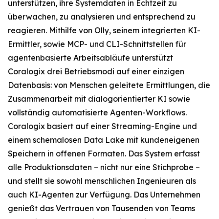
unterstützen, ihre Systemdaten in Echtzeit zu
überwachen, zu analysieren und entsprechend zu
reagieren. Mithilfe von Olly, seinem integrierten KI-
Ermittler, sowie MCP- und CLI-Schnittstellen für
agentenbasierte Arbeitsabläufe unterstützt
Coralogix drei Betriebsmodi auf einer einzigen
Datenbasis: von Menschen geleitete Ermittlungen, die
Zusammenarbeit mit dialogorientierter KI sowie
vollständig automatisierte Agenten-Workflows.
Coralogix basiert auf einer Streaming-Engine und
einem schemalosen Data Lake mit kundeneigenen
Speichern in offenen Formaten. Das System erfasst
alle Produktionsdaten – nicht nur eine Stichprobe –
und stellt sie sowohl menschlichen Ingenieuren als
auch KI-Agenten zur Verfügung. Das Unternehmen
genießt das Vertrauen von Tausenden von Teams