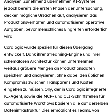
Analysen. Zunehmend übernehmen KI-Systeme
jedoch bereits die ersten Phasen der Untersuchung,
decken mögliche Ursachen auf, analysieren das
Produktionsverhalten und automatisieren operative
Aufgaben, bevor menschliches Eingreifen erforderlich
wird.
Coralogix wurde speziell für diesen Übergang
entwickelt. Dank ihrer Streaming-Engine und ihrer
schemalosen Architektur können Unternehmen
weitaus größere Mengen an Produktionsdaten
speichern und analysieren, ohne dabei den üblichen
Kompromiss zwischen Transparenz und Kosten
eingehen zu müssen. Olly, der in Coralogix integrierte
KI-Agent, sowie die MCP- und CLI-Schnittstellen für
automatisierte Workflows basieren alle auf derselben
Dateninfrastruktur. Dies ermöglicht es Teams, von