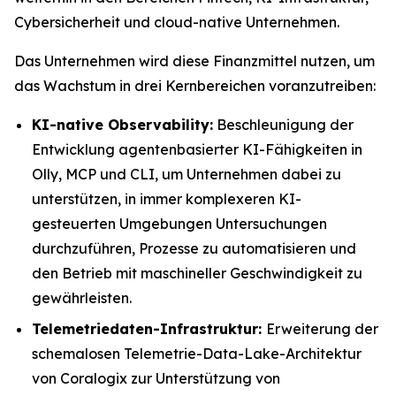
Cybersicherheit und cloud-native Unternehmen.
Das Unternehmen wird diese Finanzmittel nutzen, um
das Wachstum in drei Kernbereichen voranzutreiben:
KI-native Observability:
Beschleunigung der
Entwicklung agentenbasierter KI-Fähigkeiten in
Olly, MCP und CLI, um Unternehmen dabei zu
unterstützen, in immer komplexeren KI-
gesteuerten Umgebungen Untersuchungen
durchzuführen, Prozesse zu automatisieren und
den Betrieb mit maschineller Geschwindigkeit zu
gewährleisten.
Telemetriedaten-Infrastruktur:
Erweiterung der
schemalosen Telemetrie-Data-Lake-Architektur
von Coralogix zur Unterstützung von