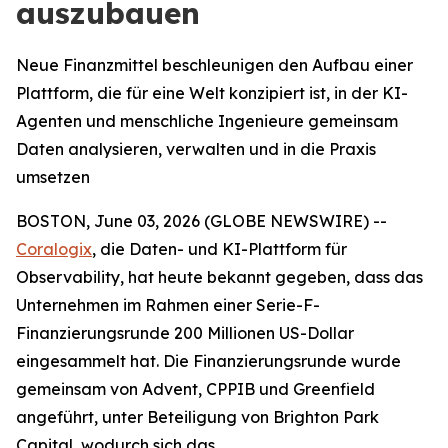
auszubauen
Neue Finanzmittel beschleunigen den Aufbau einer
Plattform, die für eine Welt konzipiert ist, in der KI-
Agenten und menschliche Ingenieure gemeinsam
Daten analysieren, verwalten und in die Praxis
umsetzen
BOSTON, June 03, 2026 (GLOBE NEWSWIRE) --
Coralogix
, die Daten- und KI-Plattform für
Observability, hat heute bekannt gegeben, dass das
Unternehmen im Rahmen einer Serie-F-
Finanzierungsrunde 200 Millionen US-Dollar
eingesammelt hat. Die Finanzierungsrunde wurde
gemeinsam von Advent, CPPIB und Greenfield
angeführt, unter Beteiligung von Brighton Park
Capital, wodurch sich das