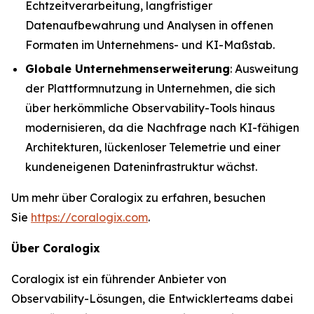
Echtzeitverarbeitung, langfristiger
Datenaufbewahrung und Analysen in offenen
Formaten im Unternehmens- und KI-Maßstab.
Globale Unternehmenserweiterung
: Ausweitung
der Plattformnutzung in Unternehmen, die sich
über herkömmliche Observability-Tools hinaus
modernisieren, da die Nachfrage nach KI-fähigen
Architekturen, lückenloser Telemetrie und einer
kundeneigenen Dateninfrastruktur wächst.
Um mehr über Coralogix zu erfahren, besuchen
Sie
https://coralogix.com
.
Über Coralogix
Coralogix ist ein führender Anbieter von
Observability-Lösungen, die Entwicklerteams dabei