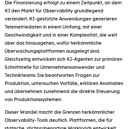
Die Finanzierung erfolgt zu einem Zeitpunkt, an dem
KI den Markt für Observability grundlegend
verändert. KI-gestützte Anwendungen generieren
Telemetriedaten in einem Umfang, mit einer
Geschwindigkeit und in einer Komplexität, die weit
über das hinausgehen, wofür herkömmliche
Überwachungsplattformen ausgelegt sind.
Gleichzeitig entwickeln sich KI-Agenten zur primären
Schnittstelle für Unternehmensanwender und
Technikteams: Sie beantworten Fragen zur
Produktion, untersuchen Vorfälle, erklären Anomalien
und übernehmen zunehmend die direkte Steuerung
von Produktionssystemen.
Dieser Wandel macht die Grenzen herkömmlicher
Observability-Tools deutlich. Plattformen, die für
statische, stichprobenartige Workloads entwickelt