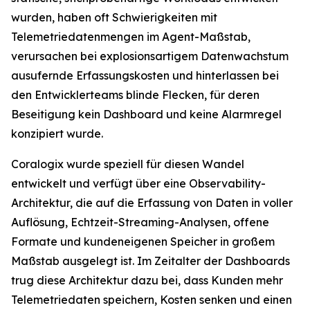
wurden, haben oft Schwierigkeiten mit
Telemetriedatenmengen im Agent-Maßstab,
verursachen bei explosionsartigem Datenwachstum
ausufernde Erfassungskosten und hinterlassen bei
den Entwicklerteams blinde Flecken, für deren
Beseitigung kein Dashboard und keine Alarmregel
konzipiert wurde.
Coralogix wurde speziell für diesen Wandel
entwickelt und verfügt über eine Observability-
Architektur, die auf die Erfassung von Daten in voller
Auflösung, Echtzeit-Streaming-Analysen, offene
Formate und kundeneigenen Speicher in großem
Maßstab ausgelegt ist. Im Zeitalter der Dashboards
trug diese Architektur dazu bei, dass Kunden mehr
Telemetriedaten speichern, Kosten senken und einen