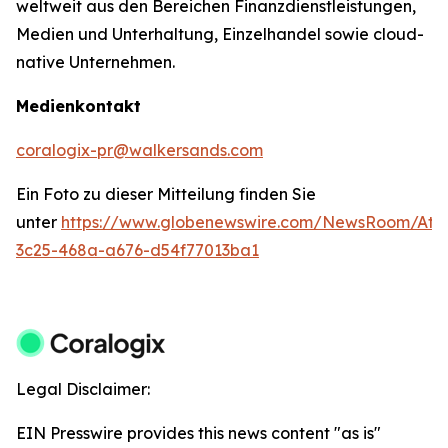
weltweit aus den Bereichen Finanzdienstleistungen,
Medien und Unterhaltung, Einzelhandel sowie cloud-
native Unternehmen.
Medienkontakt
coralogix-pr@walkersands.com
Ein Foto zu dieser Mitteilung finden Sie
unter
https://www.globenewswire.com/NewsRoom/Att
3c25-468a-a676-d54f77013ba1
Legal Disclaimer:
EIN Presswire provides this news content "as is"