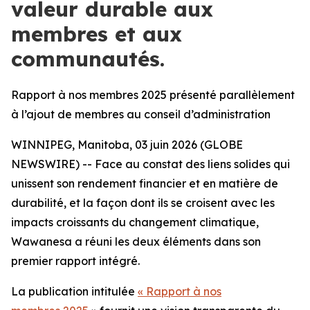
valeur durable aux
membres et aux
communautés.
Rapport à nos membres 2025 présenté parallèlement
à l’ajout de membres au conseil d’administration
WINNIPEG, Manitoba, 03 juin 2026 (GLOBE
NEWSWIRE) -- Face au constat des liens solides qui
unissent son rendement financier et en matière de
durabilité, et la façon dont ils se croisent avec les
impacts croissants du changement climatique,
Wawanesa a réuni les deux éléments dans son
premier rapport intégré.
La publication intitulée
« Rapport à nos