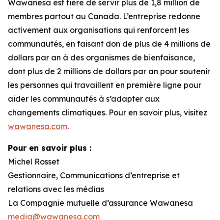
Wawanesa est fière de servir plus de 1,8 million de
membres partout au Canada. L’entreprise redonne
activement aux organisations qui renforcent les
communautés, en faisant don de plus de 4 millions de
dollars par an à des organismes de bienfaisance,
dont plus de 2 millions de dollars par an pour soutenir
les personnes qui travaillent en première ligne pour
aider les communautés à s’adapter aux
changements climatiques. Pour en savoir plus, visitez
wawanesa.com
.
Pour en savoir plus :
Michel Rosset
Gestionnaire, Communications d’entreprise et
relations avec les médias
La Compagnie mutuelle d’assurance Wawanesa
media@wawanesa.com