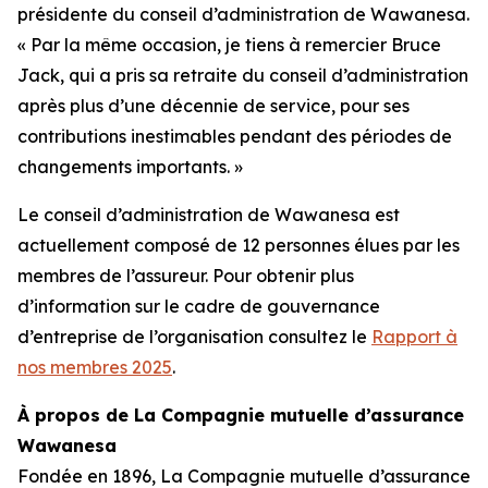
présidente du conseil d’administration de Wawanesa.
« Par la même occasion, je tiens à remercier Bruce
Jack, qui a pris sa retraite du conseil d’administration
après plus d’une décennie de service, pour ses
contributions inestimables pendant des périodes de
changements importants. »
Le conseil d’administration de Wawanesa est
actuellement composé de 12 personnes élues par les
membres de l’assureur. Pour obtenir plus
d’information sur le cadre de gouvernance
d’entreprise de l’organisation consultez le
Rapport à
nos membres 2025
.
À propos de La Compagnie mutuelle d’assurance
Wawanesa
Fondée en 1896, La Compagnie mutuelle d’assurance