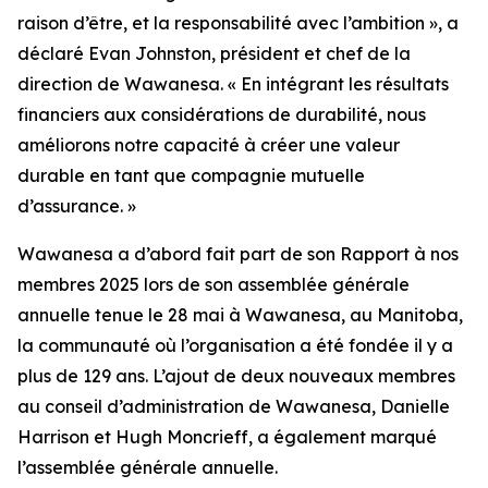
raison d’être, et la responsabilité avec l’ambition », a
déclaré Evan Johnston, président et chef de la
direction de Wawanesa. « En intégrant les résultats
financiers aux considérations de durabilité, nous
améliorons notre capacité à créer une valeur
durable en tant que compagnie mutuelle
d’assurance. »
Wawanesa a d’abord fait part de son
Rapport à nos
membres 2025
lors de son assemblée générale
annuelle tenue le 28 mai à Wawanesa, au Manitoba,
la communauté où l’organisation a été fondée il y a
plus de 129 ans. L’ajout de deux nouveaux membres
au conseil d’administration de Wawanesa, Danielle
Harrison et Hugh Moncrieff, a également marqué
l’assemblée générale annuelle.