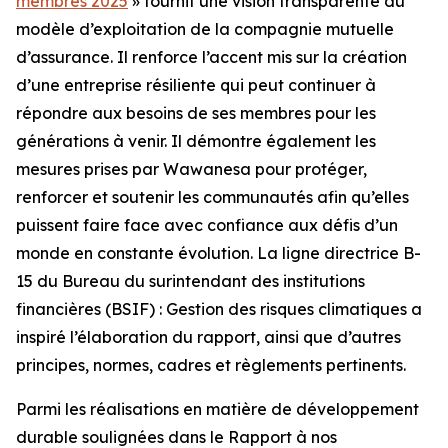
membres 2025
» fournit une vision transparente du
modèle d’exploitation de la compagnie mutuelle
d’assurance. Il renforce l’accent mis sur la création
d’une entreprise résiliente qui peut continuer à
répondre aux besoins de ses membres pour les
générations à venir. Il démontre également les
mesures prises par Wawanesa pour protéger,
renforcer et soutenir les communautés afin qu’elles
puissent faire face avec confiance aux défis d’un
monde en constante évolution. La ligne directrice B-
15 du Bureau du surintendant des institutions
financières (BSIF) : Gestion des risques climatiques a
inspiré l’élaboration du rapport, ainsi que d’autres
principes, normes, cadres et règlements pertinents.
Parmi les réalisations en matière de développement
durable soulignées dans le
Rapport à nos