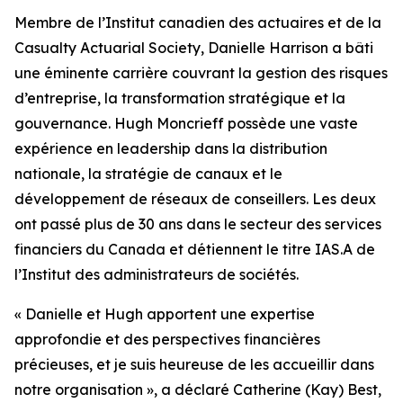
Membre de l’Institut canadien des actuaires et de la
Casualty Actuarial Society, Danielle Harrison a bâti
une éminente carrière couvrant la gestion des risques
d’entreprise, la transformation stratégique et la
gouvernance. Hugh Moncrieff possède une vaste
expérience en leadership dans la distribution
nationale, la stratégie de canaux et le
développement de réseaux de conseillers. Les deux
ont passé plus de 30 ans dans le secteur des services
financiers du Canada et détiennent le titre IAS.A de
l’Institut des administrateurs de sociétés.
« Danielle et Hugh apportent une expertise
approfondie et des perspectives financières
précieuses, et je suis heureuse de les accueillir dans
notre organisation », a déclaré Catherine (Kay) Best,