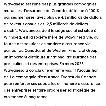
Wawanesa est l’une des plus grandes compagnies
mutuelles d’assurance du Canada, détenue à 100 %
par ses membres, avec plus de 4,1 milliards de dollars
de revenus annuels et 12,5 milliards de dollars
d’actifs. Wawanesa, dont le siège social est situé à
Winnipeg, est la société mère de Wawanesa Vie, qui
fournit des solutions en matière d’assurance vie
partout au Canada, et de Western Financial Group,
un important distributeur national d’assurance des
particuliers et des entreprises. En mars 2026,
Wawanesa a conclu une entente visant l’acquisition
de La compagnie d’assurance Everest du Canada
pour renforcer ses capacités en matière d’assurance
des entreprises et faire progresser sa stratégie de
croissance à long terme.