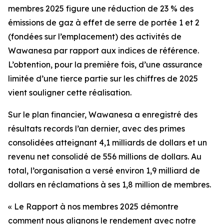
membres 2025
figure une réduction de 23 % des
émissions de gaz à effet de serre de portée 1 et 2
(fondées sur l’emplacement) des activités de
Wawanesa par rapport aux indices de référence.
L’obtention, pour la première fois, d’une assurance
limitée d’une tierce partie sur les chiffres de 2025
vient souligner cette réalisation.
Sur le plan financier, Wawanesa a enregistré des
résultats records l’an dernier, avec des primes
consolidées atteignant 4,1 milliards de dollars et un
revenu net consolidé de 556 millions de dollars. Au
total, l’organisation a versé environ 1,9 milliard de
dollars en réclamations à ses 1,8 million de membres.
« Le
Rapport à nos membres 2025
démontre
comment nous alignons le rendement avec notre