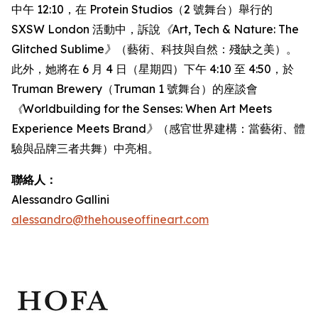
中午 12:10，在 Protein Studios（2 號舞台）舉行的
SXSW London 活動中，訴說
《Art, Tech & Nature: The
Glitched Sublime》
（藝術、科技與自然：殘缺之美）。
此外，她將在 6 月 4 日（星期四）下午 4:10 至 4:50，於
Truman Brewery（Truman 1 號舞台）的座談會
《Worldbuilding for the Senses: When Art Meets
Experience Meets Brand》
（感官世界建構：當藝術、體
驗與品牌三者共舞）中亮相。
聯絡人：
Alessandro Gallini
alessandro@thehouseoffineart.com