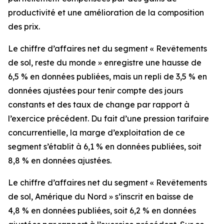
productivité et une amélioration de la composition
des prix.
Le chiffre d’affaires net du segment « Revêtements
de sol, reste du monde » enregistre une hausse de
6,5 % en données publiées, mais un repli de 3,5 % en
données ajustées pour tenir compte des jours
constants et des taux de change par rapport à
l’exercice précédent. Du fait d’une pression tarifaire
concurrentielle, la marge d’exploitation de ce
segment s’établit à 6,1 % en données publiées, soit
8,8 % en données ajustées.
Le chiffre d’affaires net du segment « Revêtements
de sol, Amérique du Nord » s’inscrit en baisse de
4,8 % en données publiées, soit 6,2 % en données