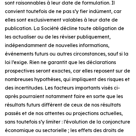
sont raisonnables à leur date de formulation. Il
convient toutefois de ne pas s’y fier indûment, car
elles sont exclusivement valables à leur date de
publication. La Société décline toute obligation de
les actualiser ou de les réviser publiquement,
indépendamment de nouvelles informations,
événements futurs ou autres circonstances, sauf si la
loi l’exige. Rien ne garantit que les déclarations
prospectives seront exactes, car elles reposent sur de
nombreuses hypothèses, qui impliquent des risques et
des incertitudes. Les facteurs importants visés ci-
après pourraient notamment faire en sorte que les
résultats futurs diffèrent de ceux de nos résultats
passés et de nos attentes ou projections actuelles,
sans toutefois s’y limiter : l’évolution de la conjoncture
économique ou sectorielle ; les effets des droits de