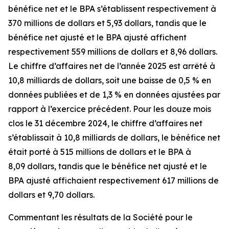
bénéfice net et le BPA s’établissent respectivement à
370 millions de dollars et 5,93 dollars, tandis que le
bénéfice net ajusté et le BPA ajusté affichent
respectivement 559 millions de dollars et 8,96 dollars.
Le chiffre d’affaires net de l’année 2025 est arrêté à
10,8 milliards de dollars, soit une baisse de 0,5 % en
données publiées et de 1,3 % en données ajustées par
rapport à l’exercice précédent. Pour les douze mois
clos le 31 décembre 2024, le chiffre d’affaires net
s’établissait à 10,8 milliards de dollars, le bénéfice net
était porté à 515 millions de dollars et le BPA à
8,09 dollars, tandis que le bénéfice net ajusté et le
BPA ajusté affichaient respectivement 617 millions de
dollars et 9,70 dollars.
Commentant les résultats de la Société pour le