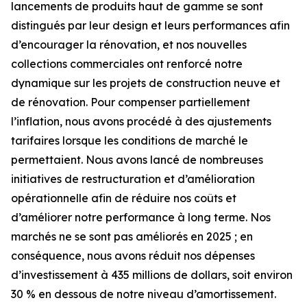
lancements de produits haut de gamme se sont
distingués par leur design et leurs performances afin
d’encourager la rénovation, et nos nouvelles
collections commerciales ont renforcé notre
dynamique sur les projets de construction neuve et
de rénovation. Pour compenser partiellement
l’inflation, nous avons procédé à des ajustements
tarifaires lorsque les conditions de marché le
permettaient. Nous avons lancé de nombreuses
initiatives de restructuration et d’amélioration
opérationnelle afin de réduire nos coûts et
d’améliorer notre performance à long terme. Nos
marchés ne se sont pas améliorés en 2025 ; en
conséquence, nous avons réduit nos dépenses
d’investissement à 435 millions de dollars, soit environ
30 % en dessous de notre niveau d’amortissement.