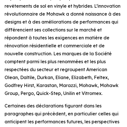
revêtements de sol en vinyle et hybrides. L’innovation
révolutionnaire de Mohawk a donné naissance à des
designs et à des améliorations de performances qui
différencient ses collections sur le marché et
répondent à toutes les exigences en matière de
rénovation résidentielle et commerciale et de
nouvelle construction. Les marques de la Société
comptent parmi les plus renommées et les plus
respectées du secteur et regroupent American
Olean, Daltile, Durkan, Eliane, Elizabeth, Feltex,
Godfrey Hirst, Karastan, Marazzi, Mohawk, Mohawk
Group, Pergo, Quick-Step, Unilin et Vitromex.
Certaines des déclarations figurant dans les
paragraphes qui précèdent, en particulier celles qui
anticipent les performances futures, les perspectives