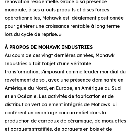
rénovation résidentielle. Grâce à sa présence
mondiale, à ses atouts produits et à ses forces
opérationnelles, Mohawk est idéalement positionnée
pour générer une croissance rentable à long terme
lors du cycle de reprise. »
À PROPOS DE MOHAWK INDUSTRIES
Au cours de ces vingt dernières années, Mohawk
Industries a fait l’objet d’une véritable
transformation, s’imposant comme leader mondial du
revêtement de sol, avec une présence dominante en
Amérique du Nord, en Europe, en Amérique du Sud
et en Océanie. Les activités de fabrication et de
distribution verticalement intégrés de Mohawk lui
confèrent un avantage concurrentiel dans la
production de carreaux de céramique, de moquettes
et parquets stratifiés, de parquets en bois et de