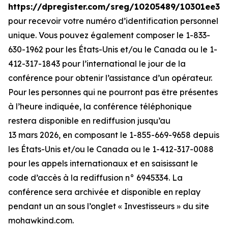
https://dpregister.com/sreg/10205489/10301ee32
pour recevoir votre numéro d’identification personnel
unique. Vous pouvez également composer le 1-833-
630-1962 pour les États-Unis et/ou le Canada ou le 1-
412-317-1843 pour l’international le jour de la
conférence pour obtenir l’assistance d’un opérateur.
Pour les personnes qui ne pourront pas être présentes
à l’heure indiquée, la conférence téléphonique
restera disponible en rediffusion jusqu’au
13 mars 2026, en composant le 1-855-669-9658 depuis
les États-Unis et/ou le Canada ou le 1-412-317-0088
pour les appels internationaux et en saisissant le
code d’accès à la rediffusion n° 6945334. La
conférence sera archivée et disponible en replay
pendant un an sous l’onglet « Investisseurs » du site
mohawkind.com.