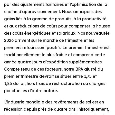
par des ajustements tarifaires et l’optimisation de la
chaîne d’approvisionnement. Nous anticipons des
gains liés à la gamme de produits, à la productivité
et aux réductions de coûts pour compenser la hausse
des coûts énergétiques et salariaux. Nos nouveautés
2026 arrivent sur le marché ce trimestre et les
premiers retours sont positifs. Le premier trimestre est
traditionnellement le plus faible et comprend cette
année quatre jours d’expédition supplémentaires.
Compte tenu de ces facteurs, notre BPA ajusté du
premier trimestre devrait se situer entre 1,75 et
1,85 dollar, hors frais de restructuration ou charges
ponctuelles d’autre nature.
L’industrie mondiale des revêtements de sol est en
récession depuis près de quatre ans ; historiquement,