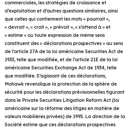
commerciales, les stratégies de croissance et
d’exploitation et d’autres questions similaires, ainsi
que celles qui contiennent les mots « pourrait »,
« devrait », « croit », « prévoit », « s’attend à » et
« estime » ou toute expression de même sens
constituent des « déclarations prospectives » au sens
de l’article 27A de la loi américaine Securities Act de
1933, telle que modifiée, et de l’article 21E de la loi
américaine Securities Exchange Act de 1934, telle
que modifiée. S’agissant de ces déclarations,
Mohawk revendique la protection de la sphère de
sécurité pour les déclarations prévisionnelles figurant
dans le Private Securities Litigation Reform Act (loi
américaine sur la réforme des litiges en matière de
valeurs mobilières privées) de 1995. La direction de la
Société estime que ces déclarations prospectives