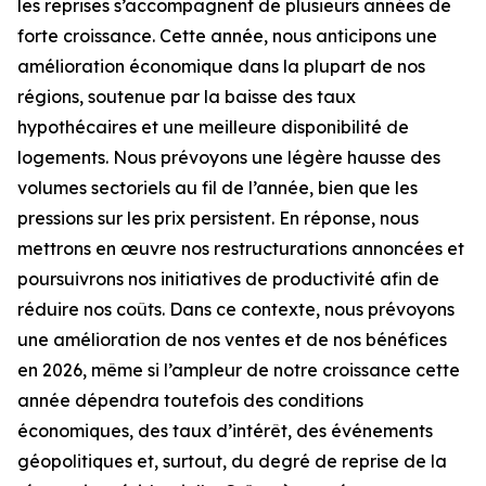
les reprises s’accompagnent de plusieurs années de
forte croissance. Cette année, nous anticipons une
amélioration économique dans la plupart de nos
régions, soutenue par la baisse des taux
hypothécaires et une meilleure disponibilité de
logements. Nous prévoyons une légère hausse des
volumes sectoriels au fil de l’année, bien que les
pressions sur les prix persistent. En réponse, nous
mettrons en œuvre nos restructurations annoncées et
poursuivrons nos initiatives de productivité afin de
réduire nos coûts. Dans ce contexte, nous prévoyons
une amélioration de nos ventes et de nos bénéfices
en 2026, même si l’ampleur de notre croissance cette
année dépendra toutefois des conditions
économiques, des taux d’intérêt, des événements
géopolitiques et, surtout, du degré de reprise de la