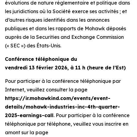
évolutions de nature réglementaire et politique dans
les juridictions où la Société exerce ses activités ; et
d’autres risques identifiés dans les annonces
publiques et dans les rapports de Mohawk déposés
auprès de la Securities and Exchange Commission
(« SEC ») des États-Unis.
Conférence téléphonique du
vendredi 13 février 2026, à 11 h (heure de l’Est)
Pour participer à la conférence téléphonique par
Internet, veuillez consulter la page
https://ir.mohawkind.com/events/event-
details/mohawk-industries-inc-4th-quarter-
2025-earnings-call
. Pour participer à la conférence
téléphonique par téléphone, veuillez vous inscrire en
amont sur la page