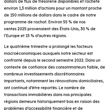
dollars de flux de trésorerie disponibles et racheté
environ 1,3 million d’actions pour un montant proche
de 150 millions de dollars dans le cadre de notre
programme de rachat. Environ 55 % de nos
ventes 2025 provenaient des États-Unis, 30 % de
l’Europe et 15 % d’autres régions.
Le quatrième trimestre a prolongé les facteurs
macroéconomiques auxquels notre secteur est
confronté depuis le second semestre 2022. Dans un
contexte de confiance des consommateurs faible, de
nombreux investissements discrétionnaires
importants, notamment les rénovations domiciliaires,
ont continué d’être reportés. Le nombre de
transactions immobilières dans nos principales
régions demeure historiquement bas en raison des
problèmes d’accessibilité financière et de