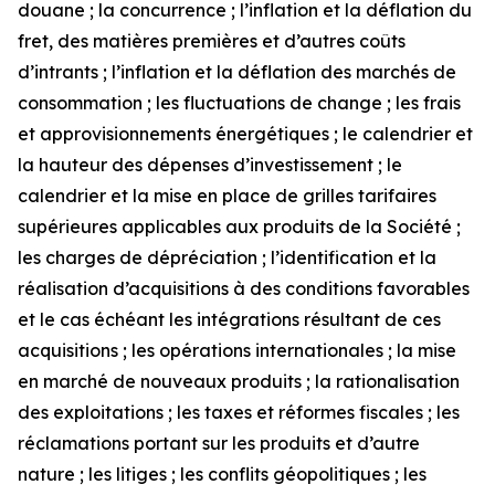
douane ; la concurrence ; l’inflation et la déflation du
fret, des matières premières et d’autres coûts
d’intrants ; l’inflation et la déflation des marchés de
consommation ; les fluctuations de change ; les frais
et approvisionnements énergétiques ; le calendrier et
la hauteur des dépenses d’investissement ; le
calendrier et la mise en place de grilles tarifaires
supérieures applicables aux produits de la Société ;
les charges de dépréciation ; l’identification et la
réalisation d’acquisitions à des conditions favorables
et le cas échéant les intégrations résultant de ces
acquisitions ; les opérations internationales ; la mise
en marché de nouveaux produits ; la rationalisation
des exploitations ; les taxes et réformes fiscales ; les
réclamations portant sur les produits et d’autre
nature ; les litiges ; les conflits géopolitiques ; les