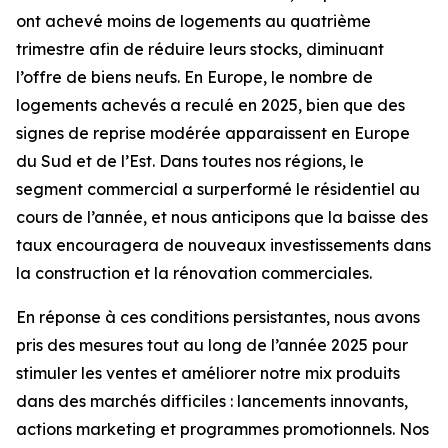
ont achevé moins de logements au quatrième
trimestre afin de réduire leurs stocks, diminuant
l’offre de biens neufs. En Europe, le nombre de
logements achevés a reculé en 2025, bien que des
signes de reprise modérée apparaissent en Europe
du Sud et de l’Est. Dans toutes nos régions, le
segment commercial a surperformé le résidentiel au
cours de l’année, et nous anticipons que la baisse des
taux encouragera de nouveaux investissements dans
la construction et la rénovation commerciales.
En réponse à ces conditions persistantes, nous avons
pris des mesures tout au long de l’année 2025 pour
stimuler les ventes et améliorer notre mix produits
dans des marchés difficiles : lancements innovants,
actions marketing et programmes promotionnels. Nos