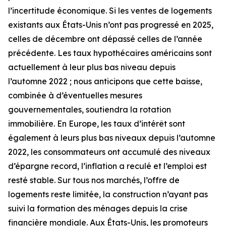
l’incertitude économique. Si les ventes de logements
existants aux États-Unis n’ont pas progressé en 2025,
celles de décembre ont dépassé celles de l’année
précédente. Les taux hypothécaires américains sont
actuellement à leur plus bas niveau depuis
l’automne 2022 ; nous anticipons que cette baisse,
combinée à d’éventuelles mesures
gouvernementales, soutiendra la rotation
immobilière. En Europe, les taux d’intérêt sont
également à leurs plus bas niveaux depuis l’automne
2022, les consommateurs ont accumulé des niveaux
d’épargne record, l’inflation a reculé et l’emploi est
resté stable. Sur tous nos marchés, l’offre de
logements reste limitée, la construction n’ayant pas
suivi la formation des ménages depuis la crise
financière mondiale. Aux États-Unis, les promoteurs