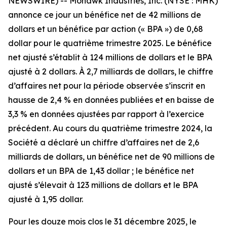
NEWSWIRE) -- Mohawk Industries, Inc. (NYSE : MHK)
annonce ce jour un bénéfice net de 42 millions de
dollars et un bénéfice par action (« BPA ») de 0,68
dollar pour le quatrième trimestre 2025. Le bénéfice
net ajusté s’établit à 124 millions de dollars et le BPA
ajusté à 2 dollars. À 2,7 milliards de dollars, le chiffre
d’affaires net pour la période observée s’inscrit en
hausse de 2,4 % en données publiées et en baisse de
3,3 % en données ajustées par rapport à l’exercice
précédent. Au cours du quatrième trimestre 2024, la
Société a déclaré un chiffre d’affaires net de 2,6
milliards de dollars, un bénéfice net de 90 millions de
dollars et un BPA de 1,43 dollar ; le bénéfice net
ajusté s’élevait à 123 millions de dollars et le BPA
ajusté à 1,95 dollar.
Pour les douze mois clos le 31 décembre 2025, le