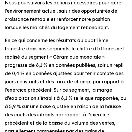
Nous poursuivons les actions nécessaires pour gérer
l’environnement actuel, saisir des opportunités de
croissance rentable et renforcer notre position
lorsque les marchés du logement rebondiront.
En ce qui concerne les résultats du quatrième
trimestre dans nos segments, le chiffre d’affaires net
réalisé du segment « Céramique mondiale »
progresse de 6,1 % en données publiées, soit un repli
de 0,4 % en données ajustées pour tenir compte des
jours constants et des taux de change par rapport à
l’exercice précédent. Sur ce segment, la marge
d’exploitation s’établit à 6,1 % telle que rapportée, ou
à 5,9 % sur une base ajustée en raison de la hausse
des coûts des intrants par rapport à l’exercice
précédent et de la baisse du volume des ventes,
partiellement compensées par des gains de