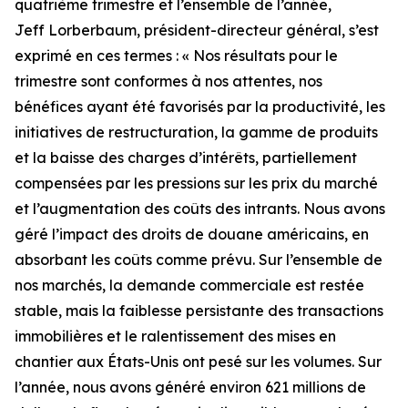
quatrième trimestre et l’ensemble de l’année,
Jeff Lorberbaum, président-directeur général, s’est
exprimé en ces termes : « Nos résultats pour le
trimestre sont conformes à nos attentes, nos
bénéfices ayant été favorisés par la productivité, les
initiatives de restructuration, la gamme de produits
et la baisse des charges d’intérêts, partiellement
compensées par les pressions sur les prix du marché
et l’augmentation des coûts des intrants. Nous avons
géré l’impact des droits de douane américains, en
absorbant les coûts comme prévu. Sur l’ensemble de
nos marchés, la demande commerciale est restée
stable, mais la faiblesse persistante des transactions
immobilières et le ralentissement des mises en
chantier aux États-Unis ont pesé sur les volumes. Sur
l’année, nous avons généré environ 621 millions de