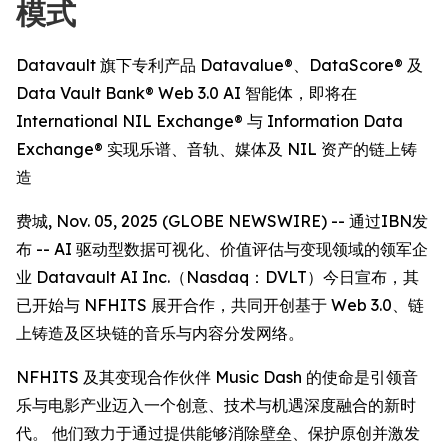
模式
Datavault 旗下专利产品 Datavalue®、DataScore® 及
Data Vault Bank® Web 3.0 AI 智能体，即将在
International NIL Exchange® 与 Information Data
Exchange® 实现乐谱、音轨、媒体及 NIL 资产的链上铸
造
费城, Nov. 05, 2025 (GLOBE NEWSWIRE) -- 通过IBN发
布 -- AI 驱动型数据可视化、价值评估与变现领域的领军企
业 Datavault AI Inc.（Nasdaq：DVLT）今日宣布，其
已开始与 NFHITS 展开合作，共同开创基于 Web 3.0、链
上铸造及区块链的音乐与内容分发网络。
NFHITS 及其变现合作伙伴 Music Dash 的使命是引领音
乐与电影产业迈入一个创意、技术与机遇深度融合的新时
代。 他们致力于通过提供能够消除壁垒、保护原创并激发