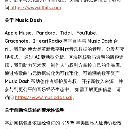
问
https://www.nfhits.com
关于 Music Dash
Apple Music、Pandora、Tidal、YouTube、
Gracenote、IHeartRadio 等平台均与 Music Dash 合
作。我们的使命是革新数字时代音乐数据的管理、分发与变
现模式。 通过 AI 驱动型分析、区块链核验与透明的版税追
踪，我们助力艺术家、制作人与权利方掌控自己的作品库。
通过将歌曲与元数据转化为可代币化、可追溯的数字资产，
Music Dash 帮助创作者维护所有权、开拓新收入来源，并
参与到更公平的音乐经济生态中。 如需了解更多信息，请
访问
https://www.musicdash.ai
。
关于前瞻性陈述的警示性说明
本新闻稿包含依据经修订的《1995 年美国私人证券诉讼改