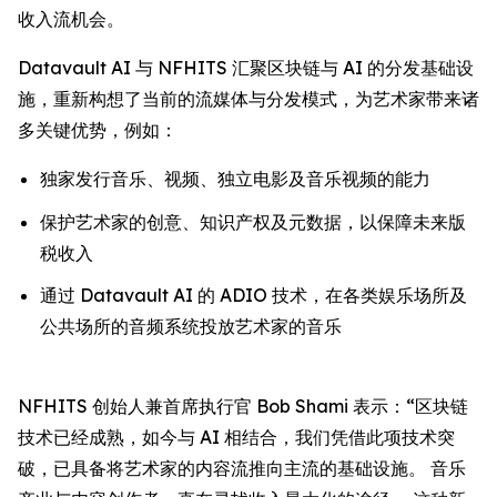
收入流机会。
Datavault AI 与 NFHITS 汇聚区块链与 AI 的分发基础设
施，重新构想了当前的流媒体与分发模式，为艺术家带来诸
多关键优势，例如：
独家发行音乐、视频、独立电影及音乐视频的能力
保护艺术家的创意、知识产权及元数据，以保障未来版
税收入
通过 Datavault AI 的 ADIO 技术，在各类娱乐场所及
公共场所的音频系统投放艺术家的音乐
NFHITS 创始人兼首席执行官 Bob Shami 表示：“区块链
技术已经成熟，如今与 AI 相结合，我们凭借此项技术突
破，已具备将艺术家的内容流推向主流的基础设施。 音乐