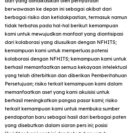
dari yang diindikasikan oleh pernyataan
berwawasan ke depan ini sebagai akibat dari
berbagai risiko dan ketidakpastian, termasuk namun
tidak terbatas pada hal-hal berikut: kemampuan
kami untuk mewujudkan manfaat yang diantisipasi
dari kolaborasi yang diusulkan dengan NFHITS;
kemampuan kami untuk memperluas potensi
kolaborasi dengan NFHITS; kemampuan kami untuk
berhasil memanfaatkan semua kekayaan intelektual
yang telah diterbitkan dan diberikan Pemberitahuan
Persetujuan; risiko terkait kemampuan kami dalam
memanfaatkan aset yang kami akuisisi untuk
berhasil meningkatkan pangsa pasar kami; risiko
terkait kemampuan kami untuk membuka sumber
pendapatan baru sebagai hasil dari berbagai paten
yang disebutkan dalam siaran pers ini; posisi