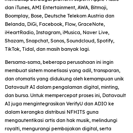
dan iTunes, AMI Entertainment, AWA, Bitmoji,
Boomplay, Bose, Deutsche Telekom Austria dan
Belanda, DiGi, Facebook, Flow, GraceNote,
iHeartRadio, Instagram, iMusica, Naver Live,
Shazam, Snapchat, Sonos, Soundcloud, Spotify,
TikTok, Tidal, dan masih banyak lagi.
Bersama-sama, beberapa perusahaan ini ingin
membuat sistem monetisasi yang adil, transparan,
dan otomatis yang didukung oleh kemampuan unik
Datavault AI dalam pengalaman digital, minting,
dan bursa. Untuk mempercepat proses ini, Datavault
AI juga mengintegrasikan VerifyU dan ADIO ke
dalam kerangka distribusi NFHITS guna
mengautentikasi artis dan hak musik, melindungi
royalti, mengurangi pembajakan digital, serta