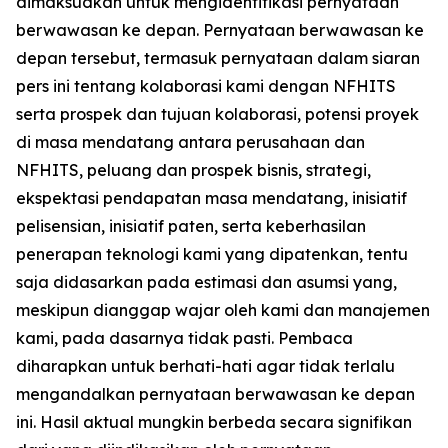
dimaksudkan untuk mengidentifikasi pernyataan
berwawasan ke depan. Pernyataan berwawasan ke
depan tersebut, termasuk pernyataan dalam siaran
pers ini tentang kolaborasi kami dengan NFHITS
serta prospek dan tujuan kolaborasi, potensi proyek
di masa mendatang antara perusahaan dan
NFHITS, peluang dan prospek bisnis, strategi,
ekspektasi pendapatan masa mendatang, inisiatif
pelisensian, inisiatif paten, serta keberhasilan
penerapan teknologi kami yang dipatenkan, tentu
saja didasarkan pada estimasi dan asumsi yang,
meskipun dianggap wajar oleh kami dan manajemen
kami, pada dasarnya tidak pasti. Pembaca
diharapkan untuk berhati-hati agar tidak terlalu
mengandalkan pernyataan berwawasan ke depan
ini. Hasil aktual mungkin berbeda secara signifikan