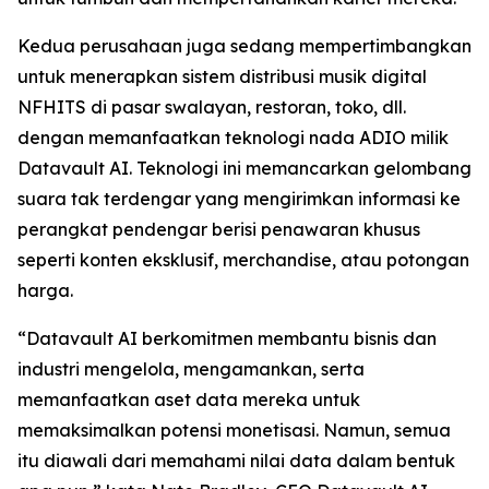
Kedua perusahaan juga sedang mempertimbangkan
untuk menerapkan sistem distribusi musik digital
NFHITS di pasar swalayan, restoran, toko, dll.
dengan memanfaatkan teknologi nada ADIO milik
Datavault AI. Teknologi ini memancarkan gelombang
suara tak terdengar yang mengirimkan informasi ke
perangkat pendengar berisi penawaran khusus
seperti konten eksklusif, merchandise, atau potongan
harga.
“Datavault AI berkomitmen membantu bisnis dan
industri mengelola, mengamankan, serta
memanfaatkan aset data mereka untuk
memaksimalkan potensi monetisasi. Namun, semua
itu diawali dari memahami nilai data dalam bentuk