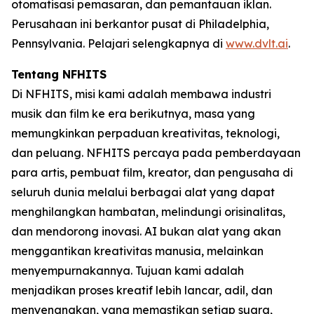
otomatisasi pemasaran, dan pemantauan iklan.
Perusahaan ini berkantor pusat di Philadelphia,
Pennsylvania. Pelajari selengkapnya di
www.dvlt.ai
.
Tentang NFHITS
Di NFHITS, misi kami adalah membawa industri
musik dan film ke era berikutnya, masa yang
memungkinkan perpaduan kreativitas, teknologi,
dan peluang. NFHITS percaya pada pemberdayaan
para artis, pembuat film, kreator, dan pengusaha di
seluruh dunia melalui berbagai alat yang dapat
menghilangkan hambatan, melindungi orisinalitas,
dan mendorong inovasi. AI bukan alat yang akan
menggantikan kreativitas manusia, melainkan
menyempurnakannya. Tujuan kami adalah
menjadikan proses kreatif lebih lancar, adil, dan
menyenangkan, yang memastikan setiap suara,