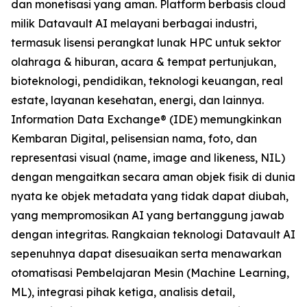
dan monetisasi yang aman. Platform berbasis cloud
milik Datavault AI melayani berbagai industri,
termasuk lisensi perangkat lunak HPC untuk sektor
olahraga & hiburan, acara & tempat pertunjukan,
bioteknologi, pendidikan, teknologi keuangan, real
estate, layanan kesehatan, energi, dan lainnya.
Information Data Exchange® (IDE) memungkinkan
Kembaran Digital, pelisensian nama, foto, dan
representasi visual (name, image and likeness, NIL)
dengan mengaitkan secara aman objek fisik di dunia
nyata ke objek metadata yang tidak dapat diubah,
yang mempromosikan AI yang bertanggung jawab
dengan integritas. Rangkaian teknologi Datavault AI
sepenuhnya dapat disesuaikan serta menawarkan
otomatisasi Pembelajaran Mesin (Machine Learning,
ML), integrasi pihak ketiga, analisis detail,