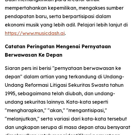
mempertahankan kepemilikan, mengakses sumber
pendapatan baru, serta berpartisipasi dalam
ekonomi musik yang lebih adil. Pelajari lebih lanjut di
https://www.musicdash.ai
.
Catatan Peringatan Mengenai Pernyataan
Berwawasan Ke Depan
Siaran pers ini berisi "pernyataan berwawasan ke
depan" dalam artian yang terkandung di Undang-
Undang Reformasi Litigasi Sekuritas Swasta tahun
1995, sebagaimana telah diubah, dan undang-
undang sekuritas lainnya. Kata-kata seperti
"mengharapkan," "akan," "mengantisipasi,"
"melanjutkan," serta variasi dari kata-kata tersebut
dan ungkapan serupa di masa depan atau bersyarat