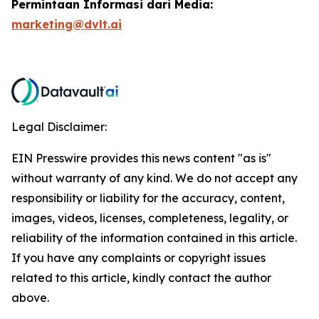
Permintaan Informasi dari Media:
marketing@dvlt.ai
Legal Disclaimer:
EIN Presswire provides this news content "as is"
without warranty of any kind. We do not accept any
responsibility or liability for the accuracy, content,
images, videos, licenses, completeness, legality, or
reliability of the information contained in this article.
If you have any complaints or copyright issues
related to this article, kindly contact the author
above.