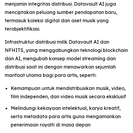
menjamin integritas distribusi. Datavault AI juga
menciptakan peluang sumber pendapatan baru,
termasuk koleksi digital dan aset musik yang
terobjektifikasi.
Infrastruktur distribusi milik Datavault AI dan
NFHITS, yang menggabungkan teknologi blockchain
dan AI, mengubah konsep model streaming dan
distribusi saat ini dengan menawarkan sejumlah
manfaat utama bagi para artis, seperti:
Kemampuan untuk mendistribusikan musik, video,
film independen, dan video musik secara eksklusif
Melindungi kekayaan intelektual, karya kreatif,
serta metadata para artis guna mengamankan
penerimaan royalti di masa depan